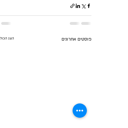
פוסטים אחרונים
הצג הכול