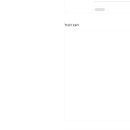
הצג הכול