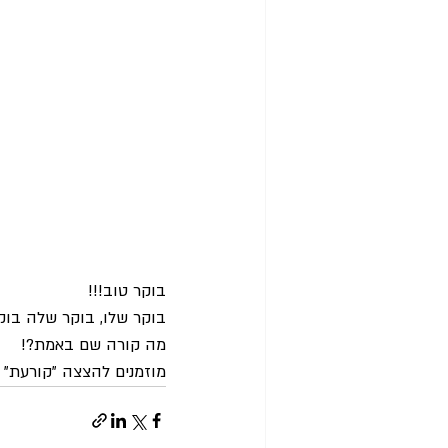
בוקר טוב!!!
בוקר שלו, בוקר שלה בוק
מה קורה שם באמת?!
מוזמנים להצצה "קורעת" 