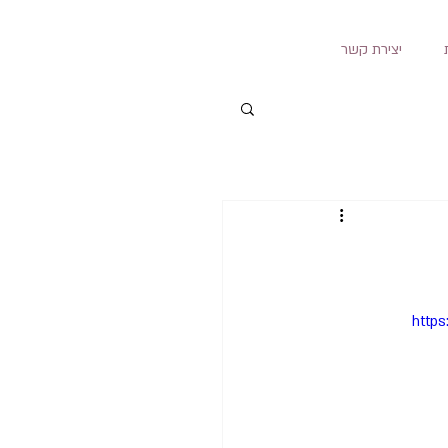
יצירת קשר
https