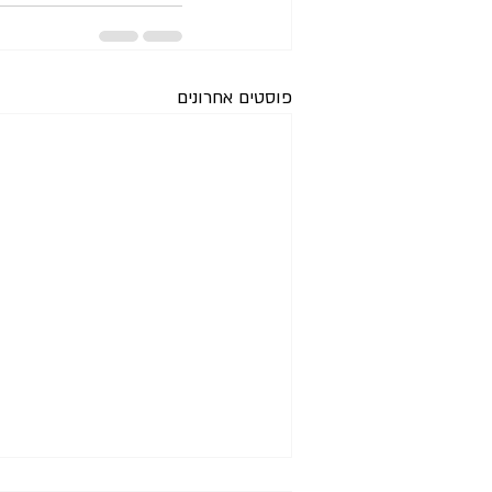
פוסטים אחרונים