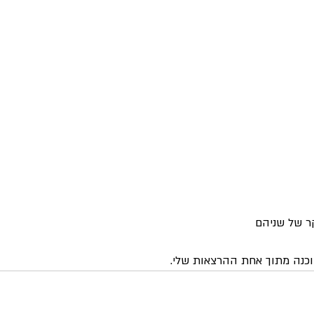
ר של שניהם
וכנה מתוך אחת ההרצאות שלי.