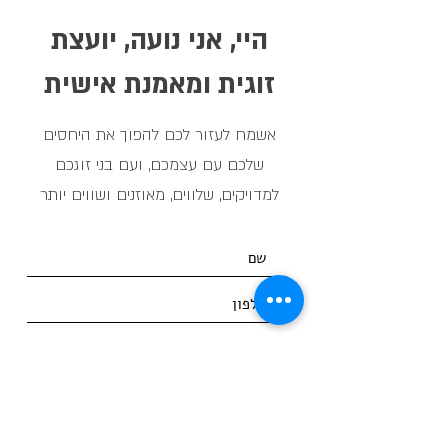
היי, אני נועה, יועצת
זוגית ומאמנת אישית
אשמח לעזור לכם להפוך את היחסים
שלכם עם עצמכם, ועם בני זוגכם
למדויקים, שלווים, מאוזנים ושווים יותר
שליחה